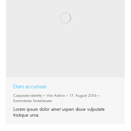
Etiam accumsan
Corporate Identity
Von
Admin
17. August 2016
Kommentar hinterlassen
Lorem ipsum dolor amet uspen disse vulputate
tristique urna.