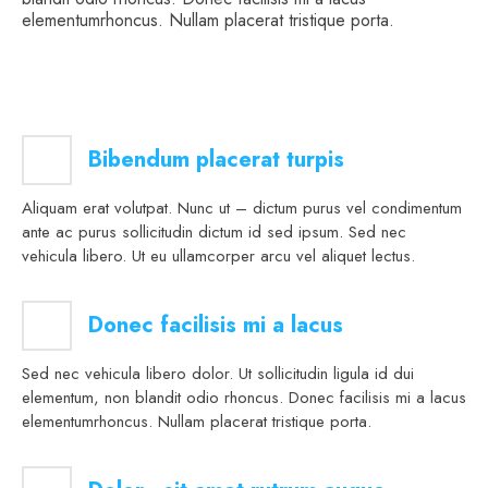
elementumrhoncus. Nullam placerat tristique porta.
Bibendum placerat turpis
Aliquam erat volutpat. Nunc ut – dictum purus vel condimentum
ante ac purus sollicitudin dictum id sed ipsum. Sed nec
vehicula libero. Ut eu ullamcorper arcu vel aliquet lectus.
Donec facilisis mi a lacus
Sed nec vehicula libero dolor. Ut sollicitudin ligula id dui
elementum, non blandit odio rhoncus. Donec facilisis mi a lacus
elementumrhoncus. Nullam placerat tristique porta.