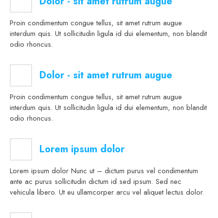
Dolor - sit amet rutrum augue
Proin condimentum congue tellus, sit amet rutrum augue
interdum quis. Ut sollicitudin ligula id dui elementum, non blandit
odio rhoncus.
Dolor - sit amet rutrum augue
Proin condimentum congue tellus, sit amet rutrum augue
interdum quis. Ut sollicitudin ligula id dui elementum, non blandit
odio rhoncus.
Lorem ipsum dolor
Lorem ipsum dolor Nunc ut – dictum purus vel condimentum
ante ac purus sollicitudin dictum id sed ipsum. Sed nec
vehicula libero. Ut eu ullamcorper arcu vel aliquet lectus dolor.