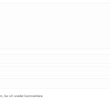
n, bis ich wieder kommentiere.