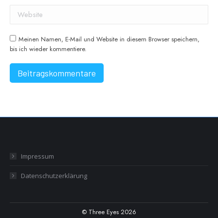
Website
Meinen Namen, E-Mail und Website in diesem Browser speichern,
bis ich wieder kommentiere.
Beitragskommentare
Impressum
Datenschutzerklärung
© Three Eyes 2026