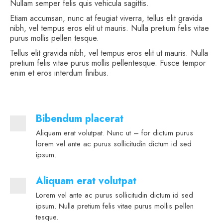
Nullam semper felis quis vehicula sagittis.
Etiam accumsan, nunc at feugiat viverra, tellus elit gravida
nibh, vel tempus eros elit ut mauris. Nulla pretium felis vitae
purus mollis pellen tesque.
Tellus elit gravida nibh, vel tempus eros elit ut mauris. Nulla
pretium felis vitae purus mollis pellentesque. Fusce tempor
enim et eros interdum finibus.
Bibendum placerat
Aliquam erat volutpat. Nunc ut – for dictum purus
lorem vel ante ac purus sollicitudin dictum id sed
ipsum.
Aliquam erat volutpat
Lorem vel ante ac purus sollicitudin dictum id sed
ipsum. Nulla pretium felis vitae purus mollis pellen
tesque.