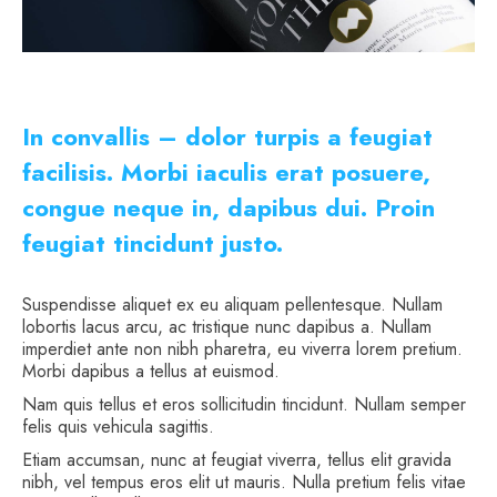
In convallis – dolor turpis a feugiat
facilisis. Morbi iaculis erat posuere,
congue neque in, dapibus dui. Proin
feugiat tincidunt justo.
Suspendisse aliquet ex eu aliquam pellentesque. Nullam
lobortis lacus arcu, ac tristique nunc dapibus a. Nullam
imperdiet ante non nibh pharetra, eu viverra lorem pretium.
Morbi dapibus a tellus at euismod.
Nam quis tellus et eros sollicitudin tincidunt. Nullam semper
felis quis vehicula sagittis.
Etiam accumsan, nunc at feugiat viverra, tellus elit gravida
nibh, vel tempus eros elit ut mauris. Nulla pretium felis vitae