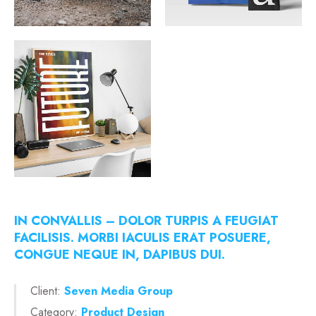
IN CONVALLIS – DOLOR TURPIS A FEUGIAT
FACILISIS. MORBI IACULIS ERAT POSUERE,
CONGUE NEQUE IN, DAPIBUS DUI.
Client:
Seven Media Group
Category:
Product Design