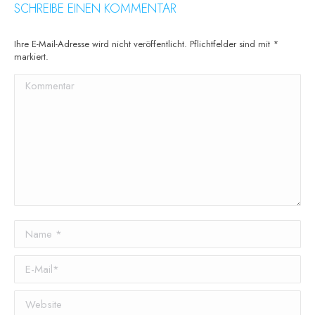
SCHREIBE EINEN KOMMENTAR
Ihre E-Mail-Adresse wird nicht veröffentlicht. Pflichtfelder sind mit
*
markiert.
Kommentar
Name *
E-Mail *
Website